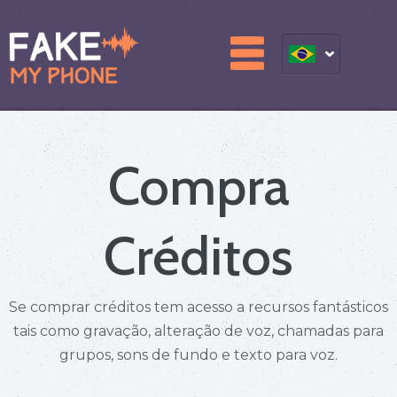
Compra
Créditos
Se comprar créditos tem acesso a recursos fantásticos
tais como gravação, alteração de voz, chamadas para
grupos, sons de fundo e texto para voz.