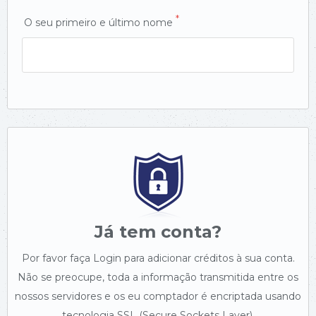
*
O seu primeiro e último nome
Já tem conta?
Por favor faça Login para adicionar créditos à sua conta.
Não se preocupe, toda a informação transmitida entre os
nossos servidores e os eu comptador é encriptada usando
tecnologia SSL (Secure Sockets Layer).