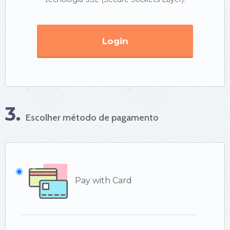
Login
3.
Escolher método de pagamento
Pay with Card