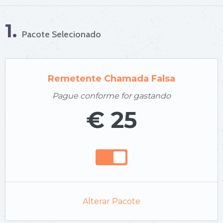
1.
Pacote Selecionado
Remetente Chamada Falsa
Pague conforme for gastando
€ 25
Alterar Pacote