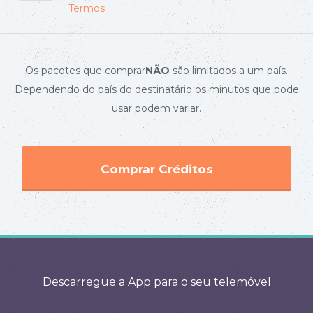
Termos
Os pacotes que comprar
NÃO
são limitados a um país.
Dependendo do país do destinatário os minutos que pode
usar podem variar.
Comprar Créditos
Descarregue a App para o seu telemóvel