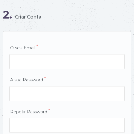
2.
Criar Conta
*
O seu Email
*
A sua Password
*
Repetir Password